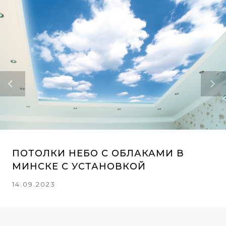
ПОТОЛКИ НЕБО С ОБЛАКАМИ В
МИНСКЕ С УСТАНОВКОЙ
14.09.2023