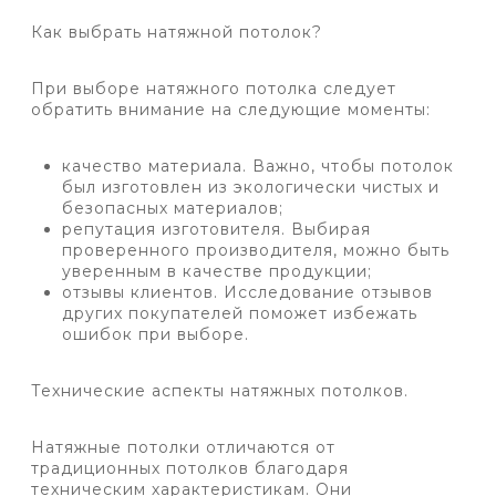
Как выбрать натяжной потолок?
При выборе натяжного потолка следует
обратить внимание на следующие моменты:
качество материала. Важно, чтобы потолок
был изготовлен из экологически чистых и
безопасных материалов;
репутация изготовителя. Выбирая
проверенного производителя, можно быть
уверенным в качестве продукции;
отзывы клиентов. Исследование отзывов
других покупателей поможет избежать
ошибок при выборе.
Технические аспекты натяжных потолков.
Натяжные потолки отличаются от
традиционных потолков благодаря
техническим характеристикам. Они