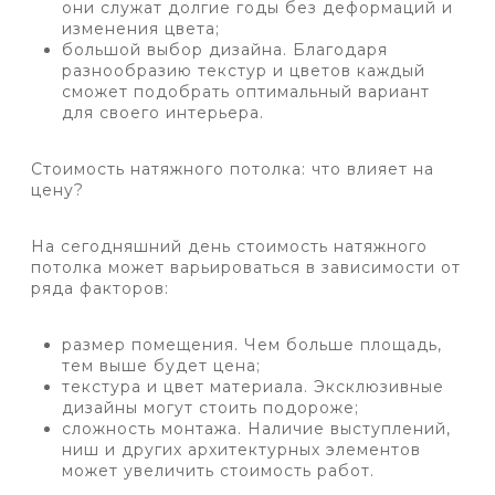
они служат долгие годы без деформаций и
изменения цвета;
большой выбор дизайна. Благодаря
разнообразию текстур и цветов каждый
сможет подобрать оптимальный вариант
для своего интерьера.
Стоимость натяжного потолка: что влияет на
цену?
На сегодняшний день стоимость натяжного
потолка может варьироваться в зависимости от
ряда факторов:
размер помещения. Чем больше площадь,
тем выше будет цена;
текстура и цвет материала. Эксклюзивные
дизайны могут стоить подороже;
сложность монтажа. Наличие выступлений,
ниш и других архитектурных элементов
может увеличить стоимость работ.