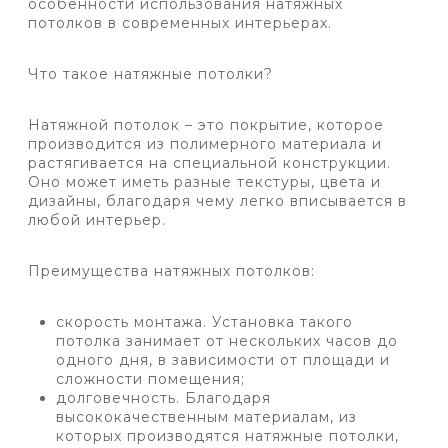
особенности использования натяжных
потолков в современных интерьерах.
Что такое натяжные потолки?
Натяжной потолок – это покрытие, которое
производится из полимерного материала и
растягивается на специальной конструкции.
Оно может иметь разные текстуры, цвета и
дизайны, благодаря чему легко вписывается в
любой интерьер.
Преимущества натяжных потолков:
скорость монтажа. Установка такого
потолка занимает от нескольких часов до
одного дня, в зависимости от площади и
сложности помещения;
долговечность. Благодаря
высококачественным материалам, из
которых производятся натяжные потолки,