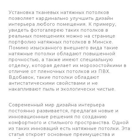
Установка тканевых натяжных потолков
позволяет кардинально улучшить дизайн
интерьера любого помещения. К примеру,
увидеть фотогалерею таких потолков в
реальных помещениях можно на странице
портфолио натяжных потолков в Минске.
Помимо изысканного внешнего вида такие
натяжные потолки обладают повышенной
прочностью, а также имеют специальную
отделку, которая делает их морозостойкими в
отличие от пленочных потолков из ПВХ.
Вдобавок, такие потолки обладают
антистатическими свойствами и не
накапливают пыль и экологически чистые.
Современный мир дизайна интерьера
постоянно развивается, предлагая новые и
инновационные решения по созданию
комфортного и стильного пространства. Одной
из таких инноваций есть натяжные потолки. Эта
статья откроет основные преимущества и