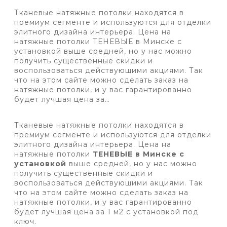
Тканевые натяжные потолки находятся в
премиум сегменте и используются для отделки
элитного дизайна интерьера. Цена на
натяжные потолки ТЕНЕВЫЕ в Минске с
установкой выше средней, но у нас можно
получить существенные скидки и
воспользоваться действующими акциями. Так
что на этом сайте можно сделать заказ на
натяжные потолки, и у вас гарантированно
будет лучшая цена за…
Тканевые натяжные потолки находятся в
премиум сегменте и используются для отделки
элитного дизайна интерьера. Цена на
натяжные потолки
ТЕНЕВЫЕ в Минске с
установкой
выше средней, но у нас можно
получить существенные скидки и
воспользоваться действующими акциями. Так
что на этом сайте можно сделать заказ на
натяжные потолки, и у вас гарантированно
будет лучшая цена за 1 м2 с установкой под
ключ.